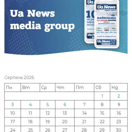
Серпень 2026
Пн
Вт
Ср
Чт
Пт
Сб
Нд
1
2
3
4
5
6
7
8
9
10
11
12
13
14
15
16
17
18
19
20
21
22
23
24
25
26
27
28
29
30