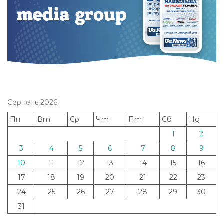
Серпень 2026
Пн
Вт
Ср
Чт
Пт
Сб
Нд
1
2
3
4
5
6
7
8
9
10
11
12
13
14
15
16
17
18
19
20
21
22
23
24
25
26
27
28
29
30
31