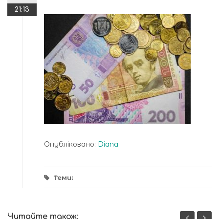
21:13
Опубліковано:
Diana
Теми:
Читайте також: