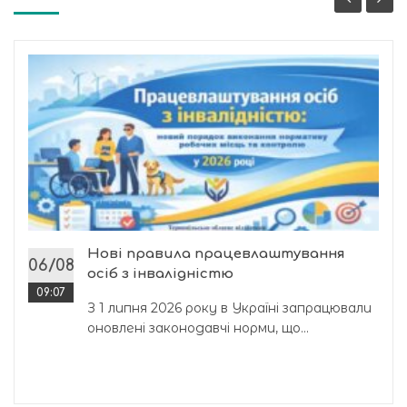
Нові правила працевлаштування
06/08
осіб з інвалідністю
09:07
З 1 липня 2026 року в Україні запрацювали
оновлені законодавчі норми, що...