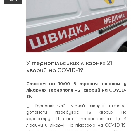
У тернопільських лікарнях 21
хворий на COVID-19
Станом на 10:00 5 травня загалом у
лікарнях Тернополя – 21 хворий на COVID-
19.
У Тернопільській міській лікарні швидкої
допомоги перебуває 16 хворих на
коронавірус, 11 з них – тернополяни. Ще 4
людини у лікарні – із підозрою на COVID-19.