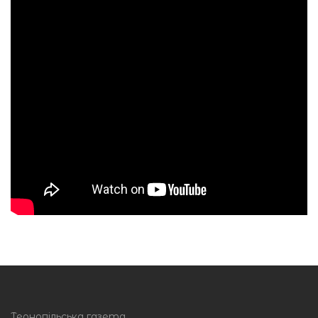
Тернопільська газета