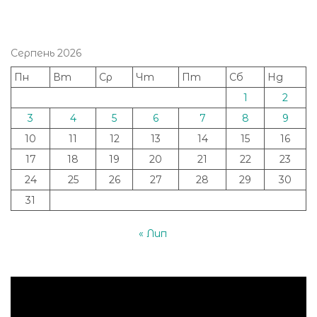
Серпень 2026
Пн
Вт
Ср
Чт
Пт
Сб
Нд
1
2
3
4
5
6
7
8
9
10
11
12
13
14
15
16
17
18
19
20
21
22
23
24
25
26
27
28
29
30
31
« Лип