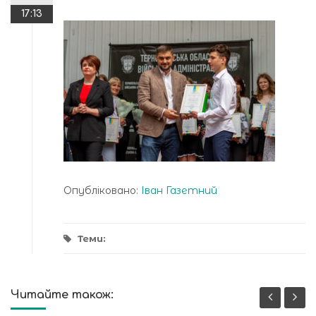
17:13
Опубліковано:
Іван Газетний
Теми:
Читайте також: