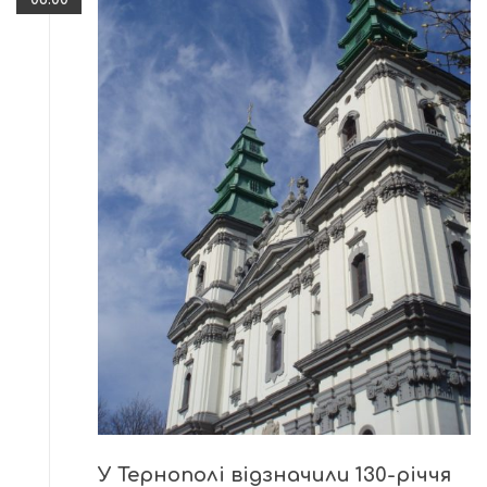
У Тернополі відзначили 130-річчя