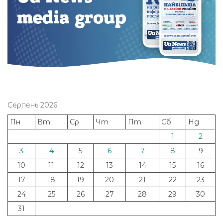
Серпень 2026
Пн
Вт
Ср
Чт
Пт
Сб
Нд
1
2
3
4
5
6
7
8
9
10
11
12
13
14
15
16
17
18
19
20
21
22
23
24
25
26
27
28
29
30
31