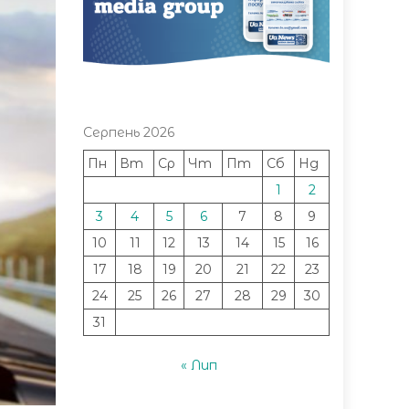
Серпень 2026
Пн
Вт
Ср
Чт
Пт
Сб
Нд
1
2
3
4
5
6
7
8
9
10
11
12
13
14
15
16
17
18
19
20
21
22
23
24
25
26
27
28
29
30
31
« Лип