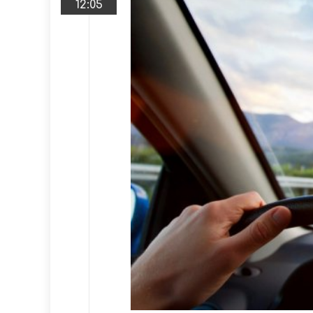
12:05