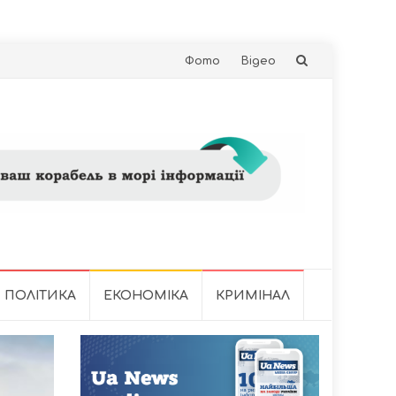
Skip
Фото
Відео
to
content
ПОЛІТИКА
ЕКОНОМІКА
КРИМІНАЛ