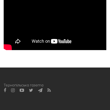
Тернопільська газета