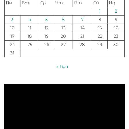
Пн
Вт
Ср
Чт
Пт
Сб
Нд
1
2
3
4
5
6
7
8
9
10
11
12
13
14
15
16
17
18
19
20
21
22
23
24
25
26
27
28
29
30
31
« Лип