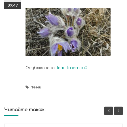
09:49
Опубліковано:
Іван Газетний
Теми:
Читайте також: