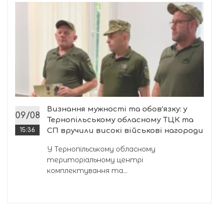
Визнання мужності та обов’язку: у
09/08
Тернопільському обласному ТЦК та
15:36
СП вручили високі військові нагороди
У Тернопільському обласному
територіальному центрі
комплектування та...