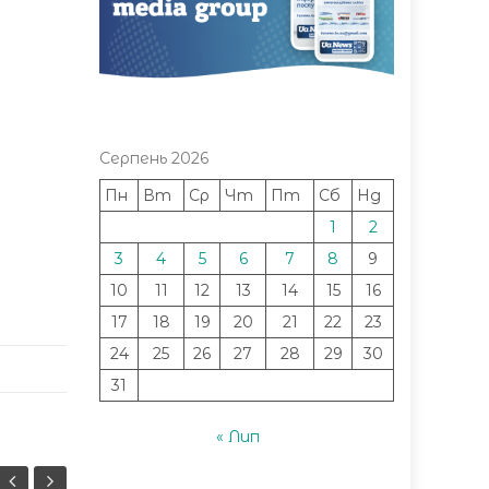
Серпень 2026
Пн
Вт
Ср
Чт
Пт
Сб
Нд
1
2
3
4
5
6
7
8
9
10
11
12
13
14
15
16
17
18
19
20
21
22
23
24
25
26
27
28
29
30
31
« Лип