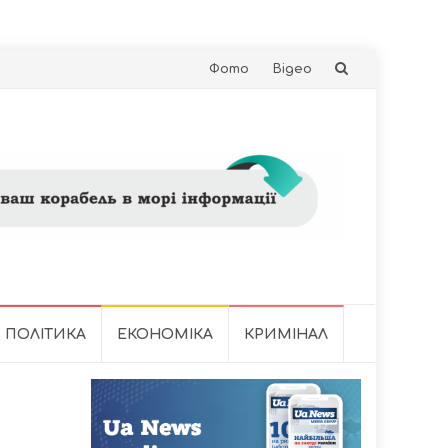
Skip
Фото
Відео
to
content
ПОЛІТИКА
ЕКОНОМІКА
КРИМІНАЛ