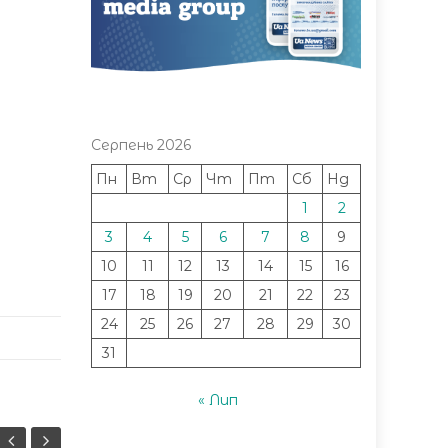
Серпень 2026
Пн
Вт
Ср
Чт
Пт
Сб
Нд
1
2
3
4
5
6
7
8
9
10
11
12
13
14
15
16
17
18
19
20
21
22
23
24
25
26
27
28
29
30
31
« Лип