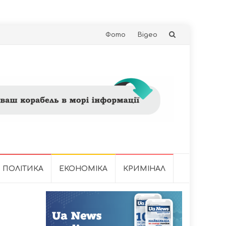
Skip
Фото
Відео
to
content
ПОЛІТИКА
ЕКОНОМІКА
КРИМІНАЛ