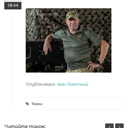
08:44
Опубліковано:
Іван Газетний
Теми:
Читайте також: