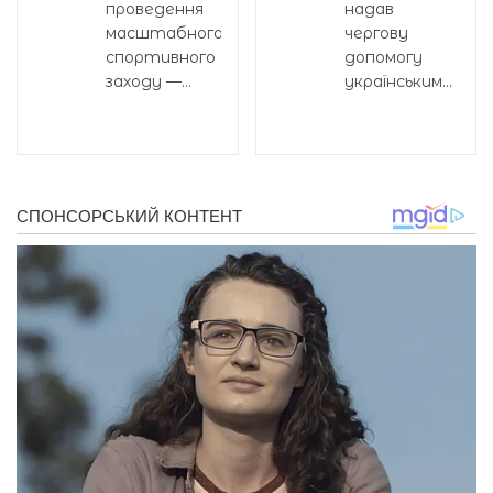
проведення
надав
масштабного
чергову
спортивного
допомогу
заходу —...
українським...