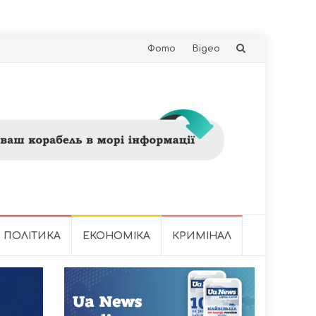
Skip
Фото
Відео
to
content
ПОЛІТИКА
ЕКОНОМІКА
КРИМІНАЛ