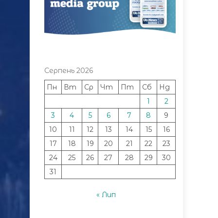
Серпень 2026
Пн
Вт
Ср
Чт
Пт
Сб
Нд
1
2
3
4
5
6
7
8
9
10
11
12
13
14
15
16
17
18
19
20
21
22
23
24
25
26
27
28
29
30
31
« Лип