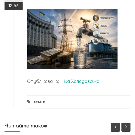
13:56
Опубліковано:
Ніка Холодовська
Теми:
Читайте також: