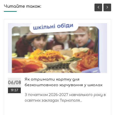
Читайте також:
Як отримати картку для
06/08
безкоштовного харчування у школах
19:37
З початком 2026–2027 навчального року в
освітніх закладах Тернополя...