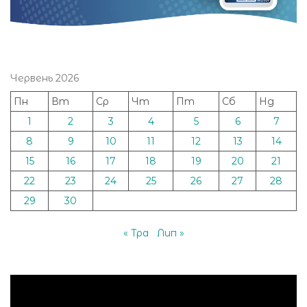
Червень 2026
Пн
Вт
Ср
Чт
Пт
Сб
Нд
1
2
3
4
5
6
7
8
9
10
11
12
13
14
15
16
17
18
19
20
21
22
23
24
25
26
27
28
29
30
« Тра
Лип »