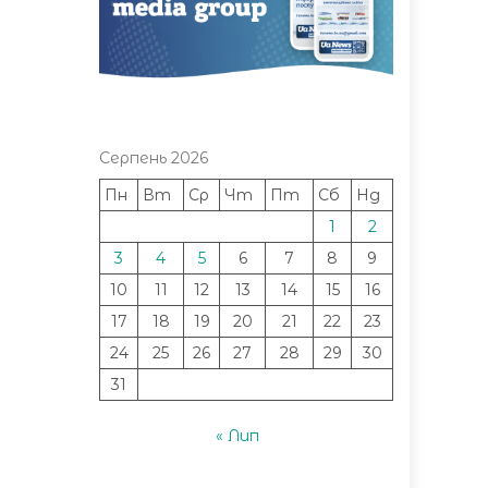
Серпень 2026
Пн
Вт
Ср
Чт
Пт
Сб
Нд
1
2
3
4
5
6
7
8
9
10
11
12
13
14
15
16
17
18
19
20
21
22
23
24
25
26
27
28
29
30
31
« Лип