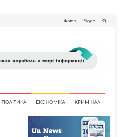
Skip
Фото
Відео
to
content
ПОЛІТИКА
ЕКОНОМІКА
КРИМІНАЛ