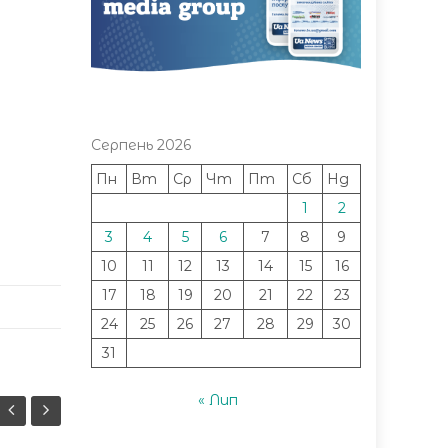
Серпень 2026
Пн
Вт
Ср
Чт
Пт
Сб
Нд
1
2
3
4
5
6
7
8
9
10
11
12
13
14
15
16
17
18
19
20
21
22
23
24
25
26
27
28
29
30
31
« Лип