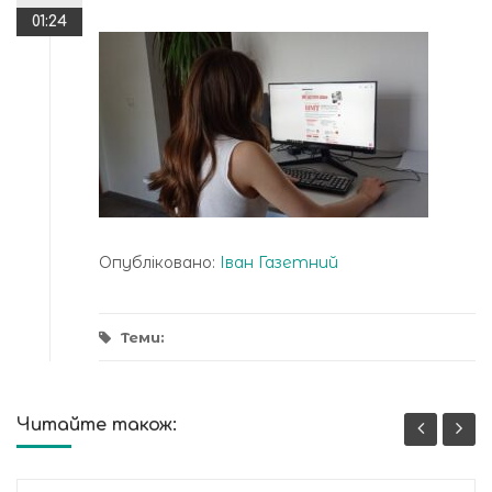
01:24
Опубліковано:
Іван Газетний
Теми:
Читайте також: