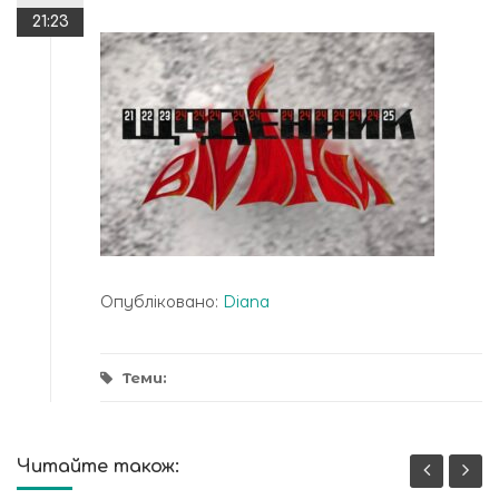
21:23
Опубліковано:
Diana
Теми:
Читайте також: