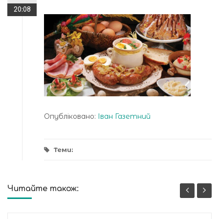
20:08
Опубліковано:
Іван Газетний
Теми:
Читайте також: