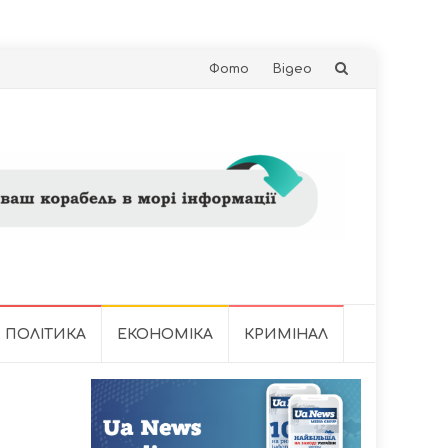
Skip
Фото
Відео
to
content
ПОЛІТИКА
ЕКОНОМІКА
КРИМІНАЛ