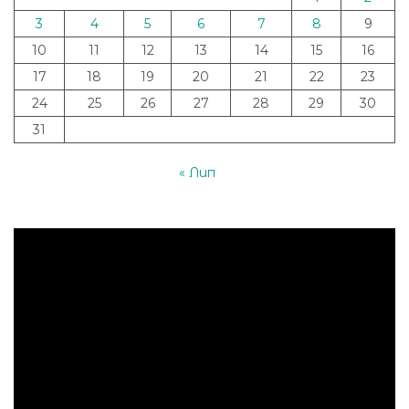
3
4
5
6
7
8
9
10
11
12
13
14
15
16
17
18
19
20
21
22
23
24
25
26
27
28
29
30
31
« Лип