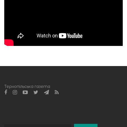
Тернопільська газета
Пошук