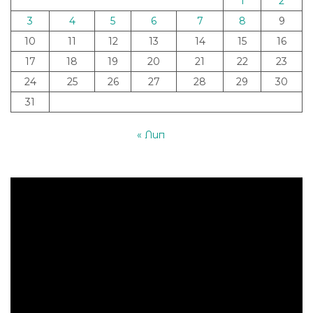
1
2
3
4
5
6
7
8
9
10
11
12
13
14
15
16
17
18
19
20
21
22
23
24
25
26
27
28
29
30
31
« Лип