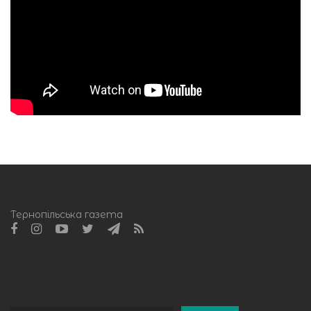
Тернопільська газета