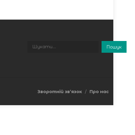
Пошук
Пошук
Зворотній зв’язок
Про нас