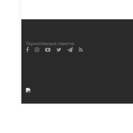
Тернопільська газета