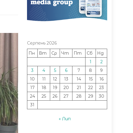
Серпень 2026
Пн
Вт
Ср
Чт
Пт
Сб
Нд
1
2
3
4
5
6
7
8
9
10
11
12
13
14
15
16
17
18
19
20
21
22
23
24
25
26
27
28
29
30
31
« Лип