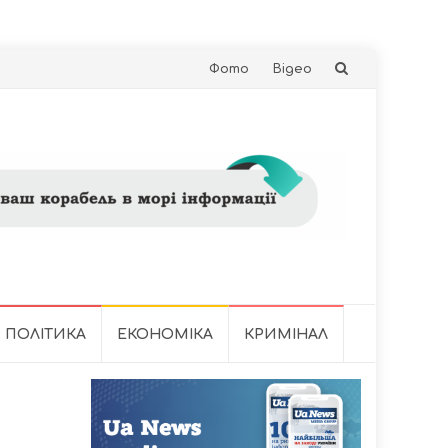
Skip
Фото
Відео
to
content
ПОЛІТИКА
ЕКОНОМІКА
КРИМІНАЛ