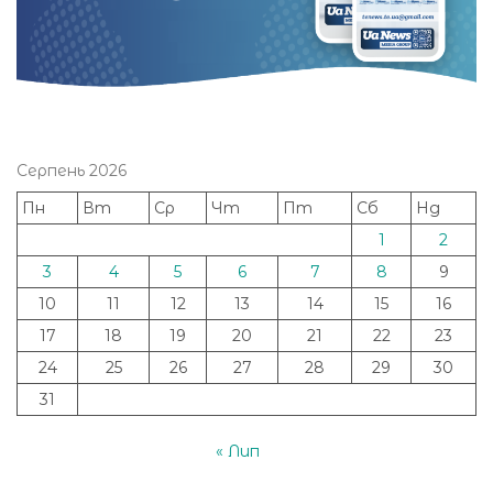
Серпень 2026
Пн
Вт
Ср
Чт
Пт
Сб
Нд
1
2
3
4
5
6
7
8
9
10
11
12
13
14
15
16
17
18
19
20
21
22
23
24
25
26
27
28
29
30
31
« Лип