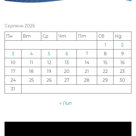
Серпень 2026
Пн
Вт
Ср
Чт
Пт
Сб
Нд
1
2
3
4
5
6
7
8
9
10
11
12
13
14
15
16
17
18
19
20
21
22
23
24
25
26
27
28
29
30
31
« Лип