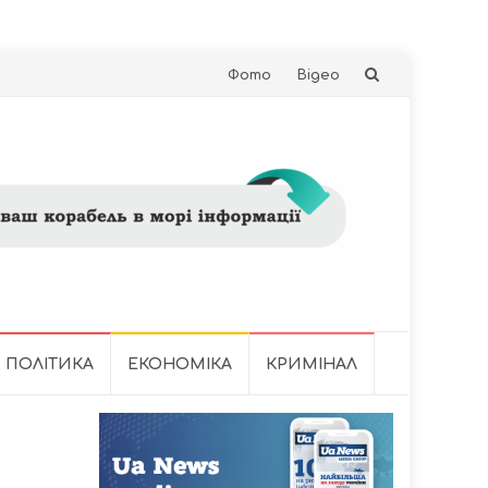
Skip
Фото
Відео
to
content
ПОЛІТИКА
ЕКОНОМІКА
КРИМІНАЛ