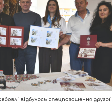
ребовлі відбулось спецпогашення другої