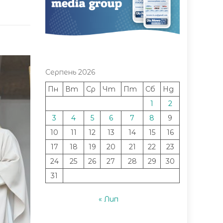
Серпень 2026
Пн
Вт
Ср
Чт
Пт
Сб
Нд
1
2
3
4
5
6
7
8
9
10
11
12
13
14
15
16
17
18
19
20
21
22
23
24
25
26
27
28
29
30
31
« Лип