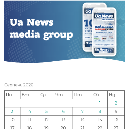
Серпень 2026
Пн
Вт
Ср
Чт
Пт
Сб
Нд
1
2
3
4
5
6
7
8
9
10
11
12
13
14
15
16
17
18
19
20
21
22
23