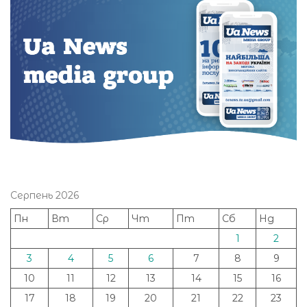
Серпень 2026
Пн
Вт
Ср
Чт
Пт
Сб
Нд
1
2
3
4
5
6
7
8
9
10
11
12
13
14
15
16
17
18
19
20
21
22
23