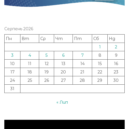
Серпень 2026
Пн
Вт
Ср
Чт
Пт
Сб
Нд
1
2
3
4
5
6
7
8
9
10
11
12
13
14
15
16
17
18
19
20
21
22
23
24
25
26
27
28
29
30
31
« Лип