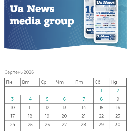
Серпень 2026
Пн
Вт
Ср
Чт
Пт
Сб
Нд
1
2
3
4
5
6
7
8
9
10
11
12
13
14
15
16
17
18
19
20
21
22
23
24
25
26
27
28
29
30