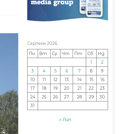
Серпень 2026
Пн
Вт
Ср
Чт
Пт
Сб
Нд
1
2
3
4
5
6
7
8
9
10
11
12
13
14
15
16
17
18
19
20
21
22
23
24
25
26
27
28
29
30
31
« Лип