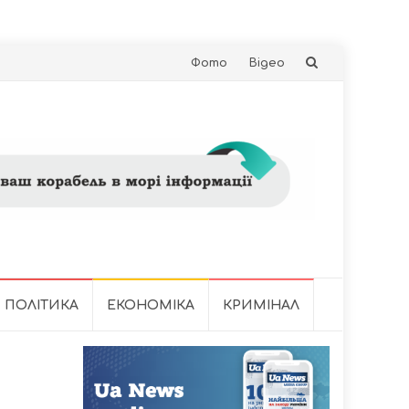
Skip
Фото
Відео
to
content
ПОЛІТИКА
ЕКОНОМІКА
КРИМІНАЛ