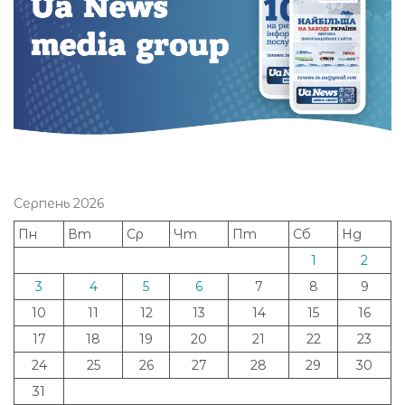
Серпень 2026
Пн
Вт
Ср
Чт
Пт
Сб
Нд
1
2
3
4
5
6
7
8
9
10
11
12
13
14
15
16
17
18
19
20
21
22
23
24
25
26
27
28
29
30
31