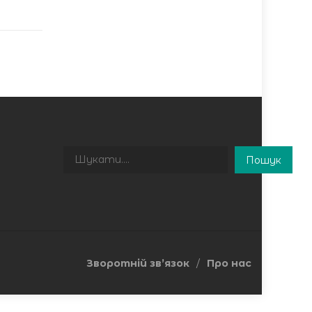
Пошук
Пошук
Зворотній зв’язок
Про нас