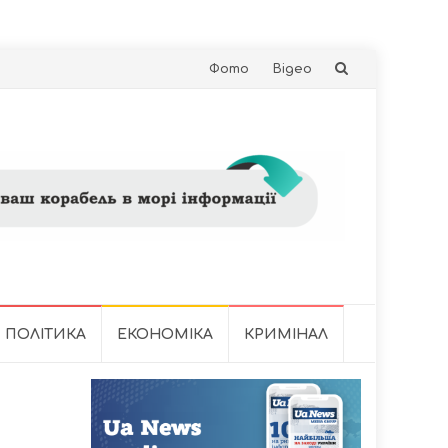
Skip
Фото
Відео
to
content
ПОЛІТИКА
ЕКОНОМІКА
КРИМІНАЛ