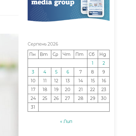
Серпень 2026
Пн
Вт
Ср
Чт
Пт
Сб
Нд
1
2
3
4
5
6
7
8
9
10
11
12
13
14
15
16
17
18
19
20
21
22
23
24
25
26
27
28
29
30
31
« Лип