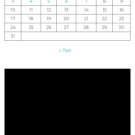
3
4
5
6
7
8
9
10
11
12
13
14
15
16
17
18
19
20
21
22
23
24
25
26
27
28
29
30
31
« Лип