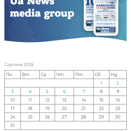
Серпень 2026
Пн
Вт
Ср
Чт
Пт
Сб
Нд
1
2
3
4
5
6
7
8
9
10
11
12
13
14
15
16
17
18
19
20
21
22
23
24
25
26
27
28
29
30
31