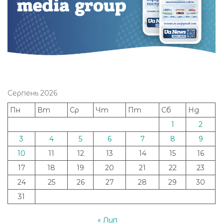
Серпень 2026
Пн
Вт
Ср
Чт
Пт
Сб
Нд
1
2
3
4
5
6
7
8
9
10
11
12
13
14
15
16
17
18
19
20
21
22
23
24
25
26
27
28
29
30
31
« Лип