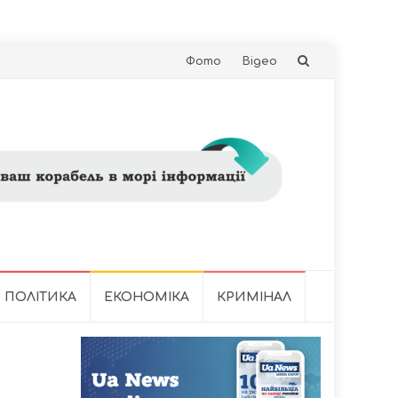
Skip
Фото
Відео
to
content
ПОЛІТИКА
ЕКОНОМІКА
КРИМІНАЛ