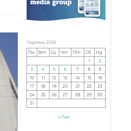
Серпень 2026
Пн
Вт
Ср
Чт
Пт
Сб
Нд
1
2
3
4
5
6
7
8
9
10
11
12
13
14
15
16
17
18
19
20
21
22
23
24
25
26
27
28
29
30
31
« Лип