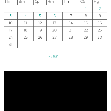
Пн
Вт
Ср
Чт
Пт
Сб
Нд
1
2
3
4
5
6
7
8
9
10
11
12
13
14
15
16
17
18
19
20
21
22
23
24
25
26
27
28
29
30
31
« Лип