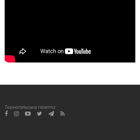
Тернопільська газета