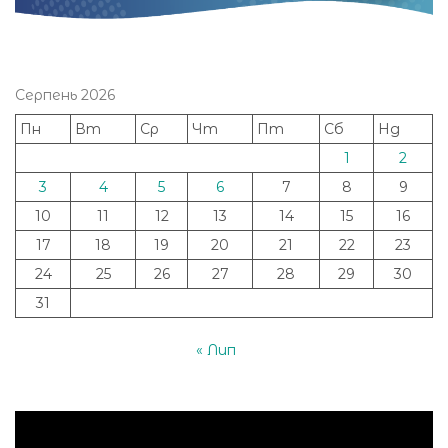
Серпень 2026
Пн
Вт
Ср
Чт
Пт
Сб
Нд
1
2
3
4
5
6
7
8
9
10
11
12
13
14
15
16
17
18
19
20
21
22
23
24
25
26
27
28
29
30
31
« Лип