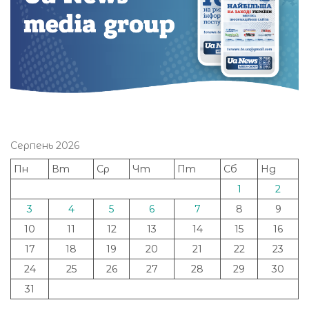
Серпень 2026
Пн
Вт
Ср
Чт
Пт
Сб
Нд
1
2
3
4
5
6
7
8
9
10
11
12
13
14
15
16
17
18
19
20
21
22
23
24
25
26
27
28
29
30
31