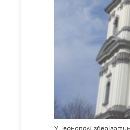
У Тернополі зберігати