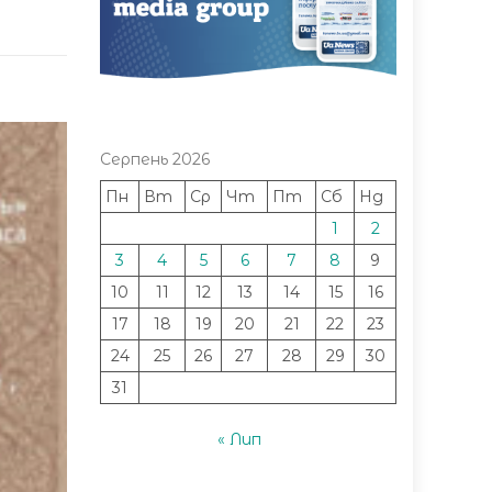
Серпень 2026
Пн
Вт
Ср
Чт
Пт
Сб
Нд
1
2
3
4
5
6
7
8
9
10
11
12
13
14
15
16
17
18
19
20
21
22
23
24
25
26
27
28
29
30
31
« Лип