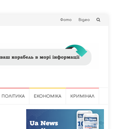
Skip
Фото
Відео
to
content
ПОЛІТИКА
ЕКОНОМІКА
КРИМІНАЛ