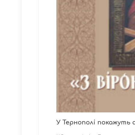
У Тернополі покажуть 