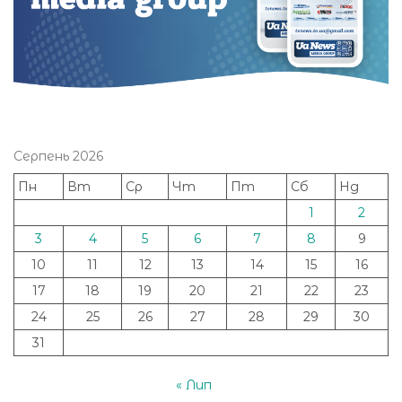
Серпень 2026
Пн
Вт
Ср
Чт
Пт
Сб
Нд
1
2
3
4
5
6
7
8
9
10
11
12
13
14
15
16
17
18
19
20
21
22
23
24
25
26
27
28
29
30
31
« Лип