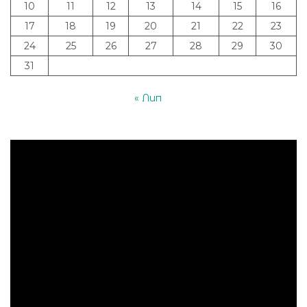
10
11
12
13
14
15
16
17
18
19
20
21
22
23
24
25
26
27
28
29
30
31
« Лип