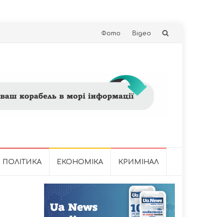
Skip
Фото
Відео
to
content
ПОЛІТИКА
ЕКОНОМІКА
КРИМІНАЛ