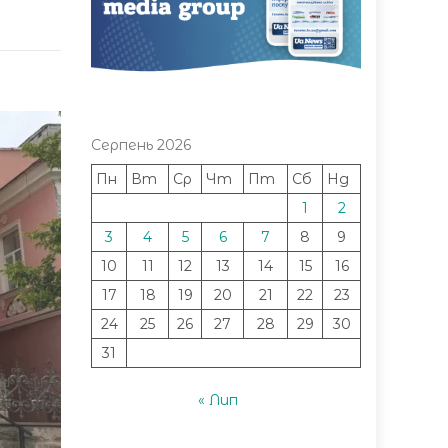
Серпень 2026
Пн
Вт
Ср
Чт
Пт
Сб
Нд
1
2
3
4
5
6
7
8
9
10
11
12
13
14
15
16
17
18
19
20
21
22
23
24
25
26
27
28
29
30
31
« Лип