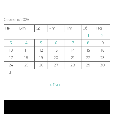
Серпень 2026
Пн
Вт
Ср
Чт
Пт
Сб
Нд
1
2
3
4
5
6
7
8
9
10
11
12
13
14
15
16
17
18
19
20
21
22
23
24
25
26
27
28
29
30
31
« Лип